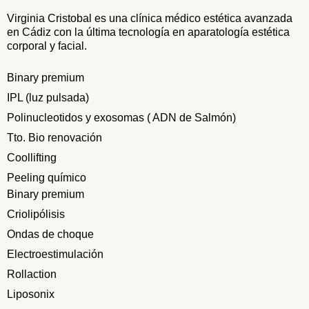
Virginia Cristobal es una clínica médico estética avanzada
en Cádiz con la última tecnología en aparatología estética
corporal y facial.
Binary premium
IPL (luz pulsada)
Polinucleotidos y exosomas ( ADN de Salmón)
Tto. Bio renovación
Coollifting
Peeling químico
Binary premium
Criolipólisis
Ondas de choque
Electroestimulación
Rollaction
Liposonix