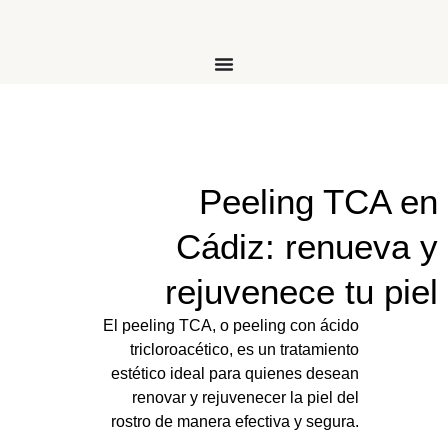
Peeling TCA en
Cádiz: renueva y
rejuvenece tu piel
El peeling TCA, o peeling con ácido
tricloroacético, es un tratamiento
estético ideal para quienes desean
renovar y rejuvenecer la piel del
rostro de manera efectiva y segura.