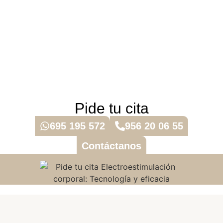
Pide tu cita
695 195 572
956 20 06 55
Contáctanos