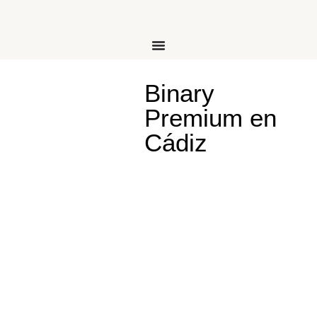
Binary
Premium en
Cádiz