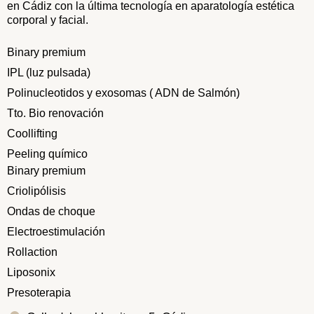
en Cádiz con la última tecnología en aparatología estética
corporal y facial.
Binary premium
IPL (luz pulsada)
Polinucleotidos y exosomas ( ADN de Salmón)
Tto. Bio renovación
Coollifting
Peeling químico
Binary premium
Criolipólisis
Ondas de choque
Electroestimulación
Rollaction
Liposonix
Presoterapia