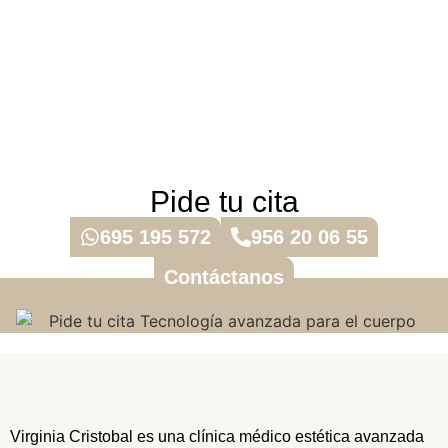
Pide tu cita
695 195 572
956 20 06 55
Contáctanos
Virginia Cristobal es una clínica médico estética avanzada